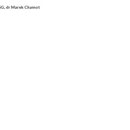
WSG, dr Marek Chamot