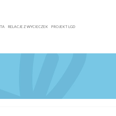
TA
RELACJE Z WYCIECZEK
PROJEKT LGD