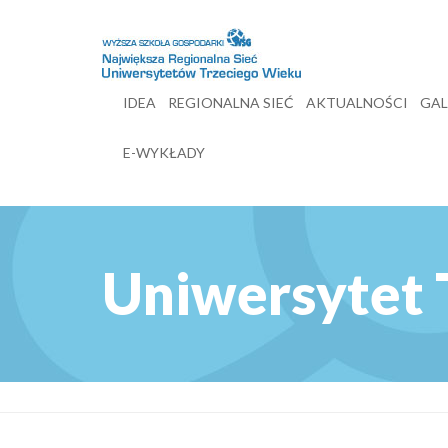
IDEA
REGIONALNA SIEĆ
AKTUALNOŚCI
GAL
E-WYKŁADY
Uniwersytet 