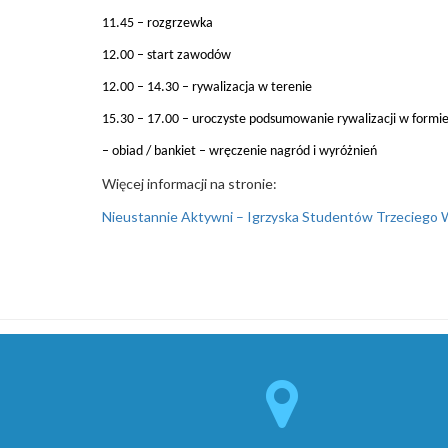
11.45 – rozgrzewka
12.00 – start zawodów
12.00 – 14.30 – rywalizacja w terenie
15.30 – 17.00 – uroczyste podsumowanie rywalizacji w formie 
– obiad / bankiet – wręczenie nagród i wyróżnień
Więcej informacji na stronie:
Nieustannie Aktywni – Igrzyska Studentów Trzeciego 