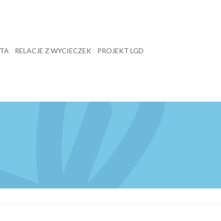
TA
RELACJE Z WYCIECZEK
PROJEKT LGD