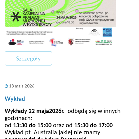
Szczegóły
18 maja 2026
Wykład
Wykłady 22 maja2026r.
odbędą się w innych
godzinach:
od
13:30 do 15:00
oraz od
15:30 do 17:00
Wykład pt. Australia jakiej nie znamy