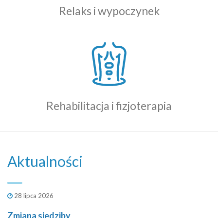
Relaks i wypoczynek
Rehabilitacja i fizjoterapia
Aktualności
28 lipca 2026
Zmiana siedziby