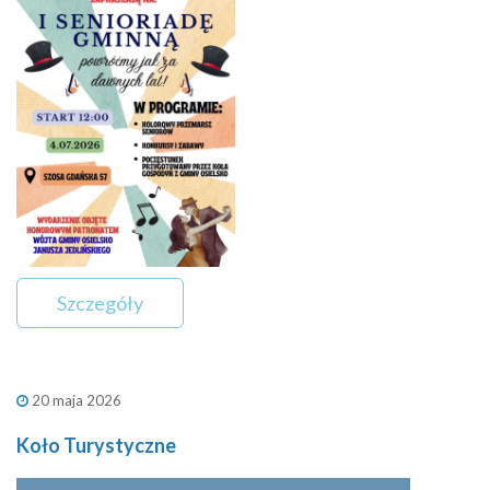
Szczegóły
20 maja 2026
Koło Turystyczne