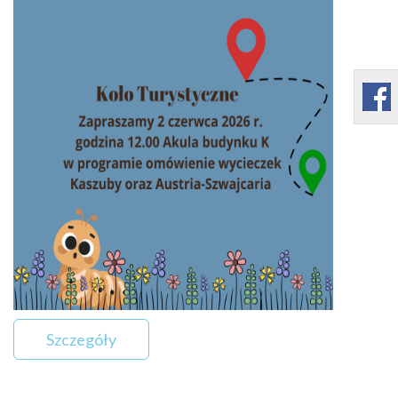
Szczegóły