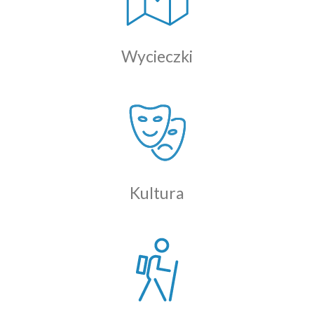
Wycieczki
Kultura