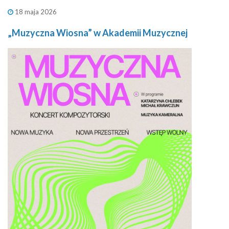
18 maja 2026
„Muzyczna Wiosna” w Akademii Muzycznej