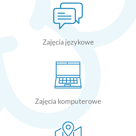
Zajęcia językowe
Zajęcia komputerowe