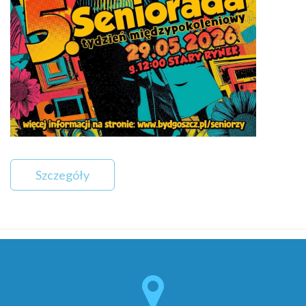
Szczegóły