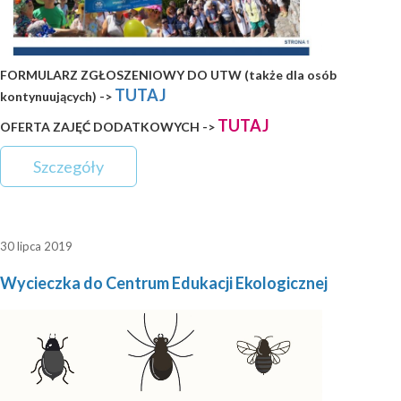
FORMULARZ ZGŁOSZENIOWY DO UTW (także dla osób
TUTAJ
kontynuujących) ->
TUTAJ
OFERTA ZAJĘĆ DODATKOWYCH ->
Szczegóły
30 lipca 2019
Wycieczka do Centrum Edukacji Ekologicznej