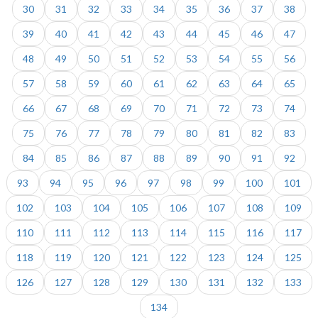
30
31
32
33
34
35
36
37
38
39
40
41
42
43
44
45
46
47
48
49
50
51
52
53
54
55
56
57
58
59
60
61
62
63
64
65
66
67
68
69
70
71
72
73
74
75
76
77
78
79
80
81
82
83
84
85
86
87
88
89
90
91
92
93
94
95
96
97
98
99
100
101
102
103
104
105
106
107
108
109
110
111
112
113
114
115
116
117
118
119
120
121
122
123
124
125
126
127
128
129
130
131
132
133
134