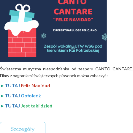
Świąteczna muzyczna niespodzianka od zespołu CANTO CANTARE.
Filmy z nagraniami świątecznych piosenek można zobaczyć:
►
TUTAJ
Feliz Navidad
►
TUTAJ
Gołoledź
►
TUTAJ
Jest taki dzień
Szczegóły