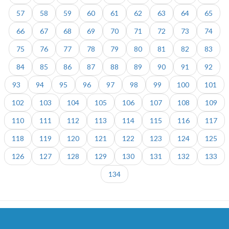
57
58
59
60
61
62
63
64
65
66
67
68
69
70
71
72
73
74
75
76
77
78
79
80
81
82
83
84
85
86
87
88
89
90
91
92
93
94
95
96
97
98
99
100
101
102
103
104
105
106
107
108
109
110
111
112
113
114
115
116
117
118
119
120
121
122
123
124
125
126
127
128
129
130
131
132
133
134