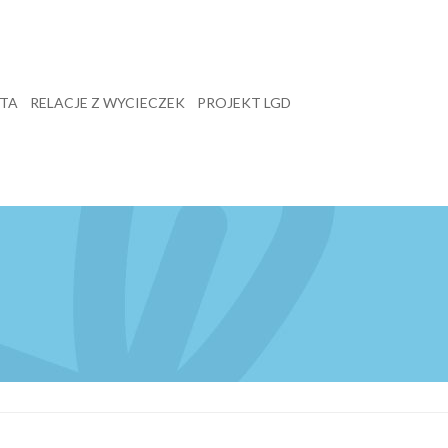
TA
RELACJE Z WYCIECZEK
PROJEKT LGD