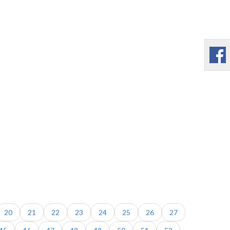
20
21
22
23
24
25
26
27