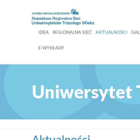
IDEA
REGIONALNA SIEĆ
AKTUALNOŚCI
GAL
E-WYKŁADY
Uniwersytet 
Aktualności