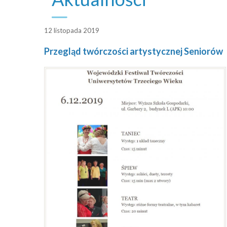
12 listopada 2019
Przegląd twórczości artystycznej Seniorów