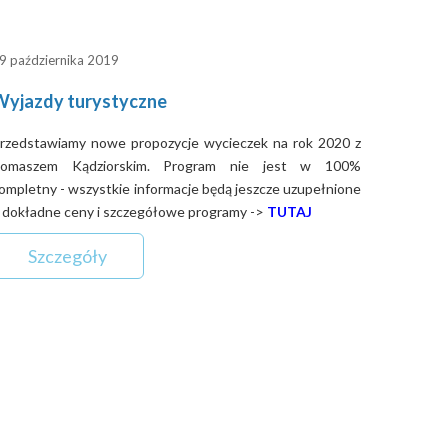
9 października 2019
Wyjazdy turystyczne
rzedstawiamy nowe propozycje wycieczek na rok 2020 z
omaszem Kądziorskim. Program nie jest w 100%
ompletny - wszystkie informacje będą jeszcze uzupełnione
 dokładne ceny i szczegółowe programy ->
TUTAJ
Szczegóły