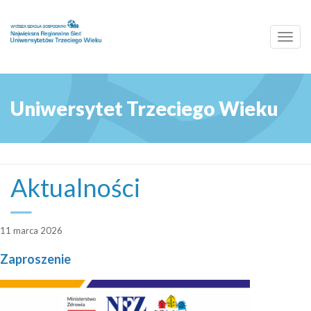
Toggl
navig
Uniwersytet Trzeciego Wieku
Aktualności
11 marca 2026
Zaproszenie