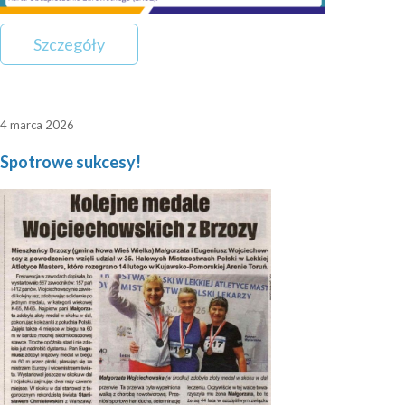
Szczegóły
4 marca 2026
Spotrowe sukcesy!