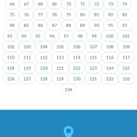
66
67
68
69
70
71
72
73
74
75
76
77
78
79
80
81
82
83
84
85
86
87
88
89
90
91
92
93
94
95
96
97
98
99
100
101
102
103
104
105
106
107
108
109
110
111
112
113
114
115
116
117
118
119
120
121
122
123
124
125
126
127
128
129
130
131
132
133
134