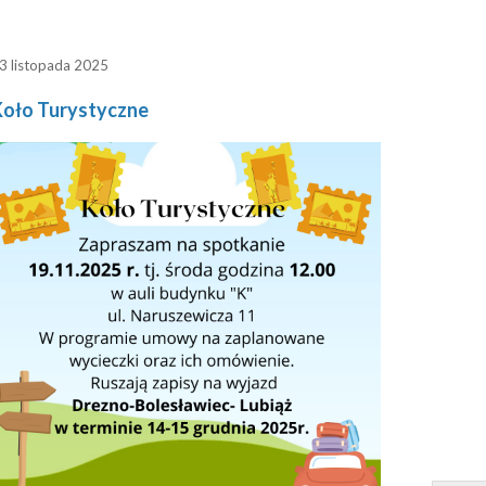
3 listopada 2025
Koło Turystyczne