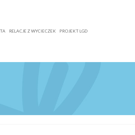
TA
RELACJE Z WYCIECZEK
PROJEKT LGD