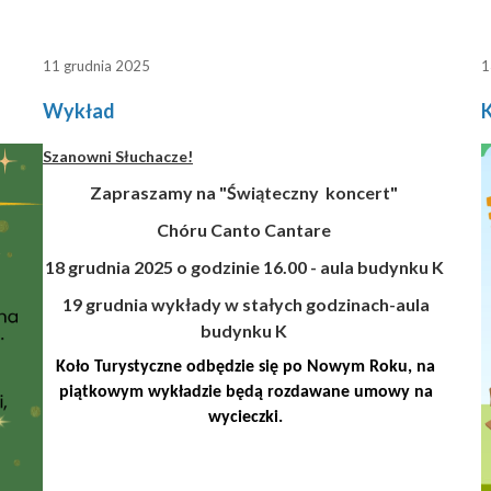
11 grudnia 2025
1
Wykład
Szanowni Słuchacze!
Zapraszamy na "Świąteczny koncert"
Chóru Canto Cantare
18 grudnia 2025 o godzinie 16.00 - aula budynku K
19 grudnia wykłady w stałych godzinach-aula
budynku K
Koło Turystyczne odbędzie się po Nowym Roku, na
piątkowym wykładzie będą rozdawane umowy na
wycieczki.