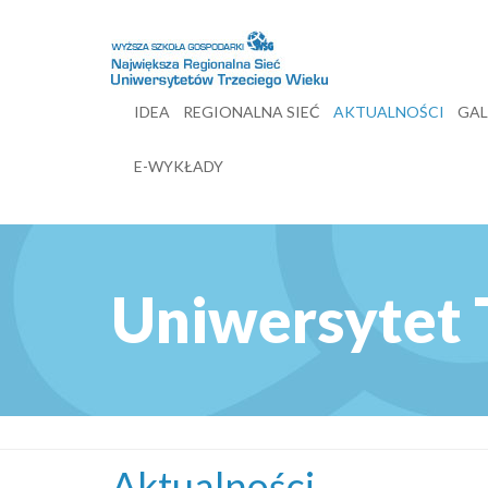
IDEA
REGIONALNA SIEĆ
AKTUALNOŚCI
GAL
E-WYKŁADY
Uniwersytet 
Aktualności