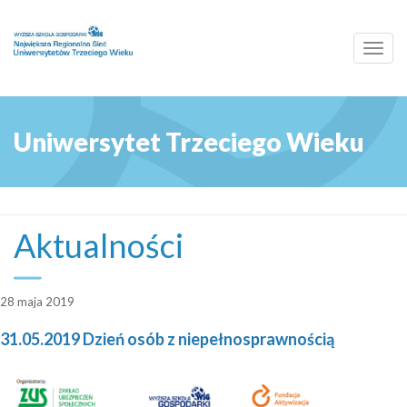
Toggl
navig
Uniwersytet Trzeciego Wieku
Aktualności
28 maja 2019
31.05.2019 Dzień osób z niepełnosprawnością