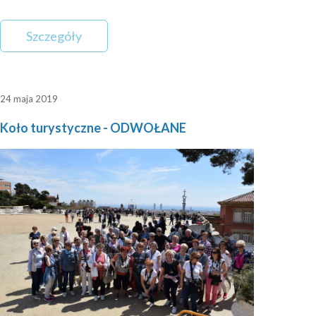
Szczegóły
24 maja 2019
Koło turystyczne - ODWOŁANE