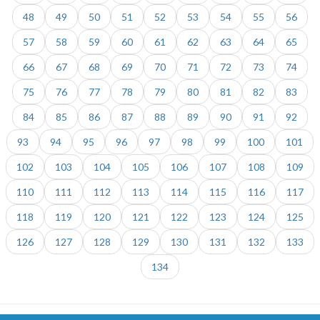
48
49
50
51
52
53
54
55
56
57
58
59
60
61
62
63
64
65
66
67
68
69
70
71
72
73
74
75
76
77
78
79
80
81
82
83
84
85
86
87
88
89
90
91
92
93
94
95
96
97
98
99
100
101
102
103
104
105
106
107
108
109
110
111
112
113
114
115
116
117
118
119
120
121
122
123
124
125
126
127
128
129
130
131
132
133
134