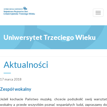
Toggl
navig
Uniwersytet Trzeciego Wieku
Aktualności
17 marca 2018
Zespół wokalny
Jeżeli kochacie Państwo muzykę, chcecie podszkolić swój warsztat
wokalny a przede wszystkim poznać wspaniałych ludzi, zapraszamy do