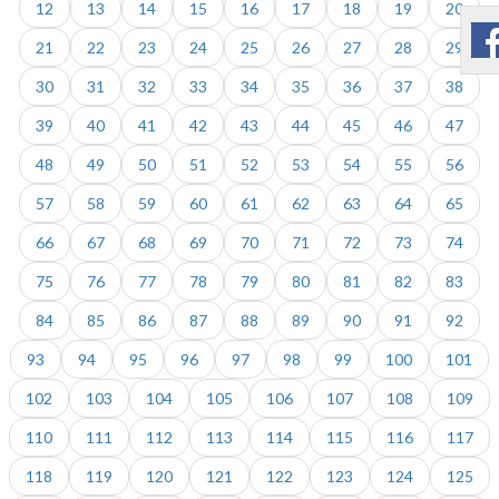
12
13
14
15
16
17
18
19
20
21
22
23
24
25
26
27
28
29
30
31
32
33
34
35
36
37
38
39
40
41
42
43
44
45
46
47
48
49
50
51
52
53
54
55
56
57
58
59
60
61
62
63
64
65
66
67
68
69
70
71
72
73
74
75
76
77
78
79
80
81
82
83
84
85
86
87
88
89
90
91
92
93
94
95
96
97
98
99
100
101
102
103
104
105
106
107
108
109
110
111
112
113
114
115
116
117
118
119
120
121
122
123
124
125