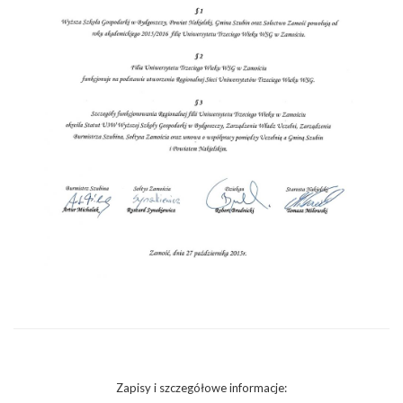
Zapisy i szczegółowe informacje: